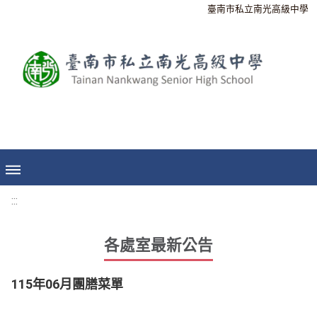
臺南市私立南光高級中學
:::
各處室最新公告
115年06月團膳菜單