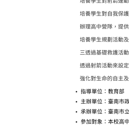
培養學生對射箭運
培養學生對自我保
辦理高中營隊，提
培養學生規劃活動
三透過基礎救護活
透過射箭活動來設
強化對生命的自主
指導單位：教育部
主辦單位：臺南市
承辦單位：臺南市
參加對象：本校高