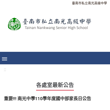
臺南市私立南光高級中學
:::
各處室最新公告
重要!!! 南光中學110學年度國中部家長日公告