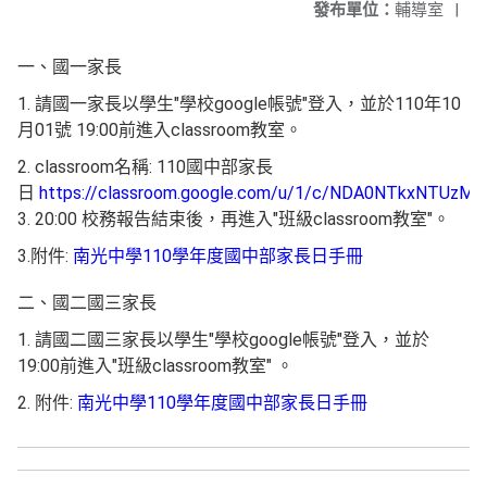
發布單位：
輔導室
|
一、國一家長
1. 請國一家長以學生"學校google帳號"登入，並於110年10
月01號 19:00前進入classroom教室。
2. classroom名稱: 110國中部家長
日
https://classroom.google.com/u/1/c/NDA0NTkxNTUzMT
3. 20:00 校務報告結束後，再進入"班級classroom教室"。
3.附件:
南光中學110學年度國中部家長日手冊
二、國二國三家長
1. 請國二國三家長以學生"學校google帳號"登入，並於
19:00前進入"班級classroom教室" 。
2. 附件:
南光中學110學年度國中部家長日手冊