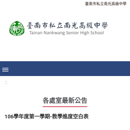
臺南市私立南光高級中學
:::
各處室最新公告
106學年度第一學期-教學進度空白表