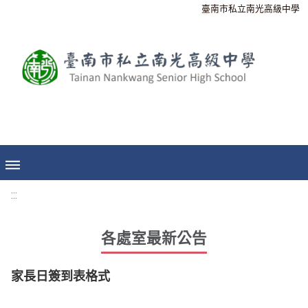
臺南市私立南光高級中學
:::
各處室最新公告
家長日簽到表格式