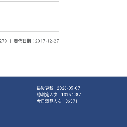
279
|
發佈日期：
2017-12-27
最後更新
2026-05-07
總瀏覽人次
13154987
今日瀏覽人次
36571