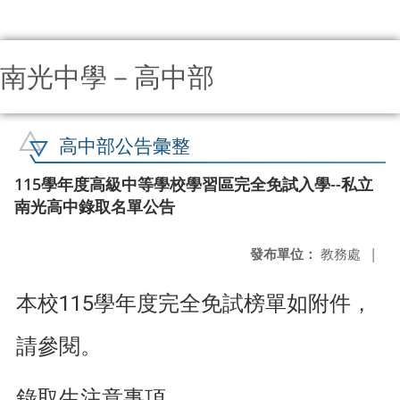
南光中學－高中部
:::
高中部公告彙整
115學年度高級中等學校學習區完全免試入學--私立
南光高中錄取名單公告
發布單位：
教務處
|
本校115學年度完全免試榜單如附件，
請參閱。
錄取生注意事項