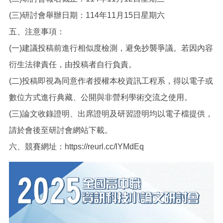
(三)研討會舉辦日期：114年11月15日星期六
五、注意事項：
(一)建議投稿前進行相似度檢測，避免抄襲爭議。若因內容
衍生法律責任，由投稿者自行負責。
(二)投稿即視為同意作者授權本校資訊工程系，得以電子或
數位方式進行典藏、公開與非營利學術交流之使用。
(三)論文收錄證明、出席證明及研習證明均以電子檔提供，
請於會後至研討會網站下載。
六、競賽網址：https://reurl.cc/lYMdEq