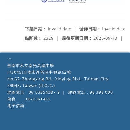
下架日期：
Invalid date
|
發佈日期：
Invalid date
點閱數：
2329
|
最後更新日期：
2025-09-13
|
:::
臺南市私立南光高級中學
[73045]台南市新營區中興路62號
No.62, Zhongxing Rd., Xinying Dist., Tainan City
73045, Taiwan (R.O.C.)
聯絡電話
06-6335408～9
|
網路電話：98 398 000
傳真
06-6351485
電子信箱