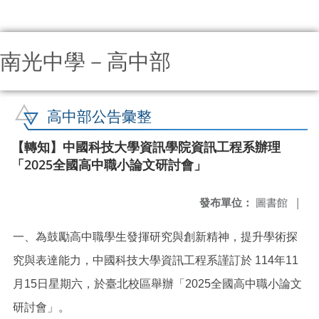
南光中學－高中部
:::
高中部公告彙整
【轉知】中國科技大學資訊學院資訊工程系辦理
「2025全國高中職小論文研討會」
發布單位：
圖書館
|
一、為鼓勵高中職學生發揮研究與創新精神，提升學術探
究與表達能力，中國科技大學資訊工程系謹訂於 114年11
月15日星期六，於臺北校區舉辦「2025全國高中職小論文
研討會」。