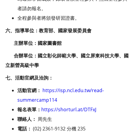
者請勿報名。
全程參與者將頒發研習證書。
六、指導單位：教育部、國家發展委員會
主辦單位：國家圖書館
合辦單位：國立彰化師範大學、國立屏東科技大學、國
立新營高級中學
七、活動官網及洽詢：
活動官網：
https://isp.ncl.edu.tw/read-
summercamp114
報名表單：
https://shorturl.at/DTFxJ
聯絡人：
周先生
電話：
(02) 2361-9132 分機 235