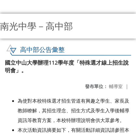
南光中學－高中部
:::
高中部公告彙整
國立中山大學辦理112學年度「特殊選才線上招生說
明會」。
發布單位：
輔導室
|
為使對本校特殊選才招生管道有興趣之學生、家長及
教師瞭解，其招生理念、招生方式及學生入學後輔導
資訊等教育方案，本校特辦理說明會供大眾參考。
本次活動資訊摘要如下，有關活動詳細資訊請參照本