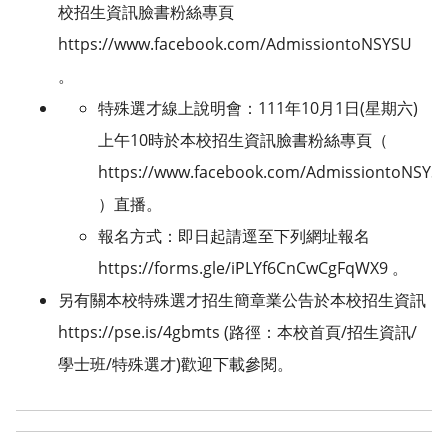
校招生資訊臉書粉絲專頁
https://www.facebook.com/AdmissiontoNSYSU
。
特殊選才線上說明會：111年10月1日(星期六)
上午10時於本校招生資訊臉書粉絲專頁（
https://www.facebook.com/AdmissiontoNSYS
）直播。
報名方式：即日起請逕至下列網址報名
https://forms.gle/iPLYf6CnCwCgFqWX9 。
另有關本校特殊選才招生簡章業公告於本校招生資訊
https://pse.is/4gbmts (路徑：本校首頁/招生資訊/
學士班/特殊選才)歡迎下載參閱。