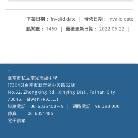
下架日期：
Invalid date
|
發佈日期：
Invalid date
點閱數：
1460
|
最後更新日期：
2022-06-22
|
:::
臺南市私立南光高級中學
[73045]台南市新營區中興路62號
No.62, Zhongxing Rd., Xinying Dist., Tainan City
73045, Taiwan (R.O.C.)
聯絡電話
06-6335408～9
|
網路電話：98 398 000
傳真
06-6351485
電子信箱