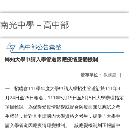
南光中學－高中部
:::
高中部公告彙整
轉知大學申請入學管道因應疫情應變機制
發布單位：
教務處
|
一、招聯會111學年度大學申請入學招生管道訂於111年3
月24日至25日報名，111年5月19日至6月5日大學辦理指定
項目甄試，為保障受疫情影響或配合防疫而無法應試之考
生權益，針對具申請國內大學資格之考生，提供「大學申
請入學管道因應疫情應變機制」，該應變機制刻正報請中