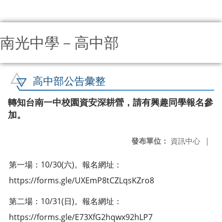
南光中學－高中部
:::
高中部公告彙整
轉知台南一中校園資安深耕營，請有興趣同學報名參
加。
發布單位：
資訊中心
|
第一場：10/30(六)。報名網址：
https://forms.gle/UXEmP8tCZLqsKZro8
第二場：10/31(日)。報名網址：
https://forms.gle/E73XfG2hqwx92hLP7