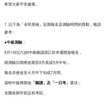
希望大家平安健康。
1. 以下為「全民英檢」近期報名及測驗時間的異動，敬請
參考：
●
中級測驗
：
8月14日(六)的中級聽讀原訂於本週開放報名，
因測驗日期將改期至8月底或9月中旬，
報名亦會改至６月中下旬或7月間。
屆時中級將開放
「聽讀」及「一日考」
選項；
全國各縣巿皆設有考區。