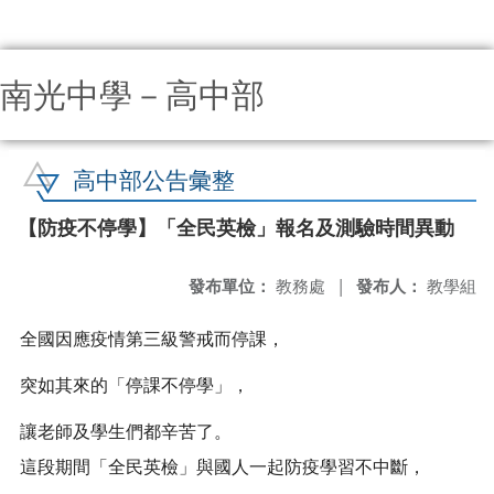
南光中學－高中部
:::
高中部公告彙整
【防疫不停學】「全民英檢」報名及測驗時間異動
發布單位：
教務處
|
發布人：
教學組
全國因應疫情第三級警戒而停課，
突如其來的「停課不停學」，
讓老師及學生們都辛苦了。
這段期間「全民英檢」與國人一起防疫學習不中斷，