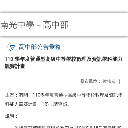
南光中學－高中部
:::
高中部公告彙整
110 學年度普通型高級中等學校數理及資訊學科能力
競賽計畫
發布單位：
教務處
|
主旨：有關「110學年度普通型高級中等學校數理及資訊學
科能力競賽計畫」1份，請查照。
說明：