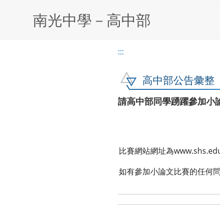
南光中學－高中部
:::
高中部公告彙整
請高中部同學踴躍參加小論
比賽網站網址為www.shs.edu
如有參加小論文比賽的任何