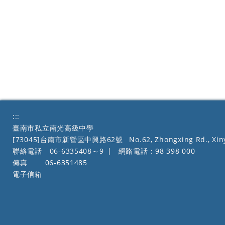
:::
臺南市私立南光高級中學
[73045]台南市新營區中興路62號
No.62, Zhongxing Rd., Xiny
聯絡電話
06-6335408～9
|
網路電話：98 398 000
傳真
06-6351485
電子信箱