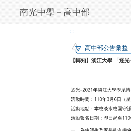
南光中學－高中部
:::
高中部公告彙整
【轉知】淡江大學 「逐光-
逐光–2021年淡江大學學系
活動時間：110年3月6日（
活動地點：本校淡水校園守
活動報名日期：即日起至110
一、為使師生及家長能有機