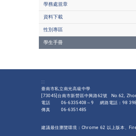
學務處規章
資料下載
性別專區
學生手冊
:::
臺南市私立南光高級中學
[73045]台南市新營區中興路62號
No.62, Zhon
電話
06-6335408～9
網路電話：98 398
傳真
06-6351485
建議最佳瀏覽環境：Chrome 62 以上版本、Firefo