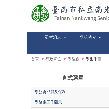
臺南市私立南光高級中
最新消息
學校簡介
首頁
行政單位
學務處
學生手冊
直式選單
學務處成員及任務
學務處工作願景