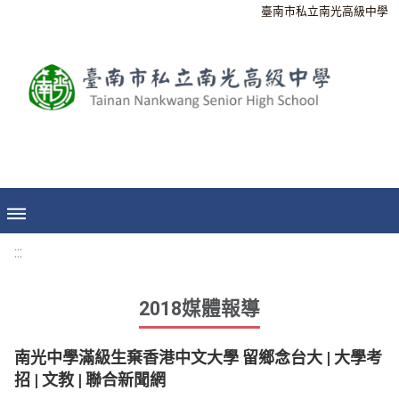
臺南市私立南光高級中學
:::
2018媒體報導
南光中學滿級生棄香港中文大學 留鄉念台大 | 大學考
招 | 文教 | 聯合新聞網