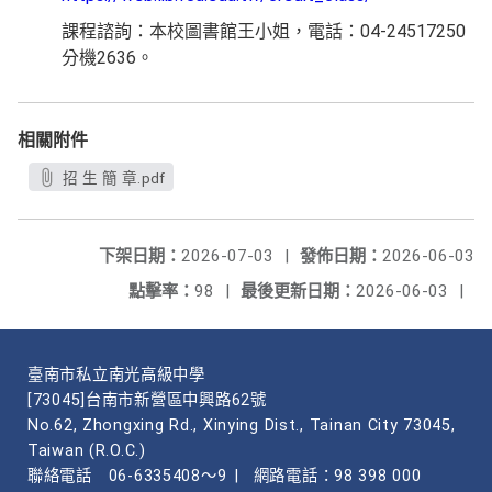
課程諮詢：本校圖書館王小姐，電話：04-24517250
分機2636。
相關附件
招 生 簡 章.pdf
下架日期：
2026-07-03
|
發佈日期：
2026-06-03
點擊率：
98
|
最後更新日期：
2026-06-03
|
臺南市私立南光高級中學
[73045]台南市新營區中興路62號
No.62, Zhongxing Rd., Xinying Dist., Tainan City 73045,
Taiwan (R.O.C.)
聯絡電話
06-6335408～9
|
網路電話：98 398 000