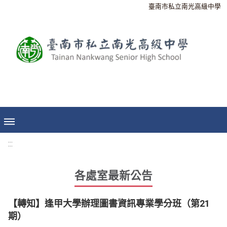
臺南市私立南光高級中學
:::
各處室最新公告
【轉知】逢甲大學辦理圖書資訊專業學分班（第21
期）