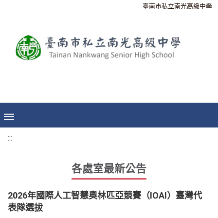
臺南市私立南光高級中學
:::
各處室最新公告
2026年國際人工智慧奧林匹亞競賽（IOAI）臺灣代
表隊選拔