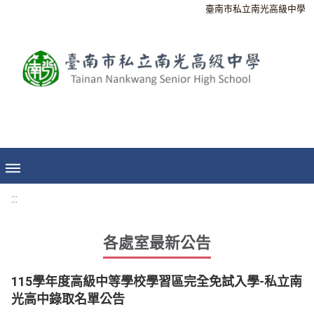
臺南市私立南光高級中學
:::
各處室最新公告
115學年度高級中等學校學習區完全免試入學-私立南
光高中錄取名單公告