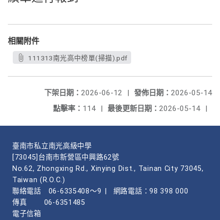
相關附件
111313南光高中榜單(掃描).pdf
下架日期：
2026-06-12
|
發佈日期：
2026-05-14
點擊率：
114
|
最後更新日期：
2026-05-14
|
臺南市私立南光高級中學
[73045]台南市新營區中興路62號
No.62, Zhongxing Rd., Xinying Dist., Tainan City 73045,
Taiwan (R.O.C.)
聯絡電話
06-6335408～9
|
網路電話：98 398 000
傳真
06-6351485
電子信箱