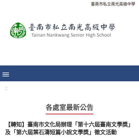
臺南市私立南光高級中學
:::
各處室最新公告
【轉知】臺南市文化局辦理「第十六屆臺南文學獎」
及「第六屆葉石濤短篇小說文學獎」徵文活動