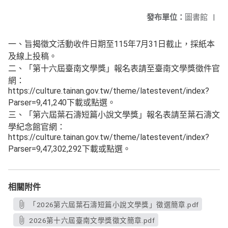
發布單位：
圖書館
|
一、旨揭徵文活動收件日期至115年7月31日截止，採紙本
及線上投稿。
二、「第十六屆臺南文學獎」報名表請至臺南文學獎徵件官
網：
https://culture.tainan.gov.tw/theme/latestevent/index?
Parser=9,41,240下載或點選。
三、「第六屆葉石濤短篇小說文學獎」報名表請至葉石濤文
學紀念館官網：
https://culture.tainan.gov.tw/theme/latestevent/index?
Parser=9,47,302,292下載或點選。
相關附件
「2026第六屆葉石濤短篇小說文學獎」徵選簡章.pdf
2026第十六屆臺南文學獎徵文簡章.pdf