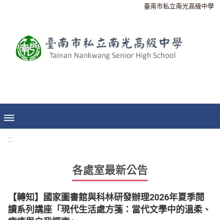
臺南市私立南光高級中學
:::
各處室最新公告
【轉知】國家圖書館與科林研發辦理2026年夏季閱
讀系列講座「現代生活處方箋：當代文學中的溫柔、