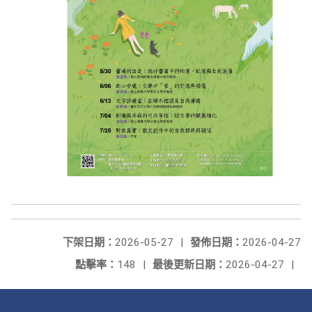
下架日期：
2026-05-27
|
發佈日期：
2026-04-27
點擊率：
148
|
最後更新日期：
2026-04-27
|