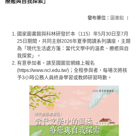
療癒與自我探索」
發布單位：
圖書館
|
國家圖書館與科林研發於本（115）年5月30日至7月
25日期間，共同主辦2026年夏季閱讀系列講座，主題
為「現代生活處方箋：當代文學中的溫柔、療癒與自
我探索」。
有意參加者，請至國圖官網線上報名
(
https://www.ncl.edu.tw/
)；全程參與者，每場次將核
予3小時公務人員終身學習或教師研習時數。