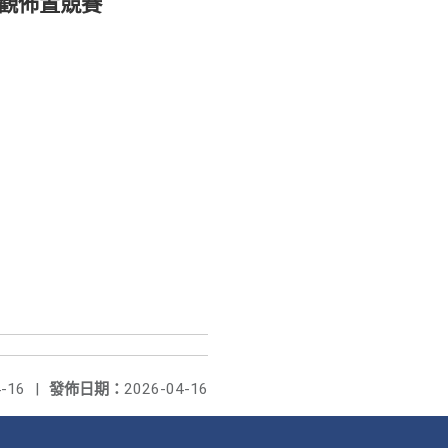
觀佈置競賽
-16
|
發佈日期：
2026-04-16