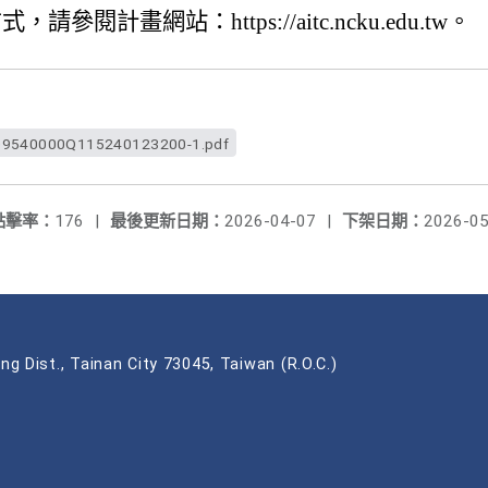
閱計畫網站：https://aitc.ncku.edu.tw。
9540000Q115240123200-1.pdf
點擊率：
176
|
最後更新日期：
2026-04-07
|
下架日期：
2026-05
ng Dist., Tainan City 73045, Taiwan (R.O.C.)