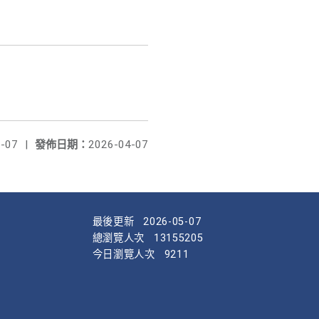
-07
|
發佈日期：
2026-04-07
最後更新
2026-05-07
總瀏覽人次
13155205
今日瀏覽人次
9211