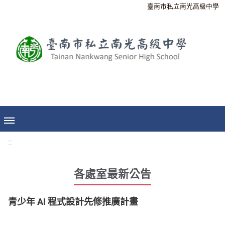
臺南市私立南光高級中學
:::
各處室最新公告
青少年 AI 程式設計先修推廣計畫