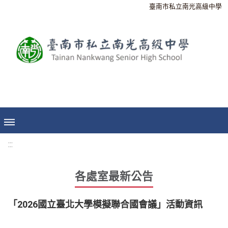
臺南市私立南光高級中學
:::
各處室最新公告
「2026國立臺北大學模擬聯合國會議」活動資訊