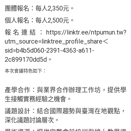
團體報名：每人2,350元。
個人報名：每人2,500元。
報名連結：https://linktr.ee/ntpumun.tw?
utm_source=linktree_profile_share＜
sid=b4b5d060-2391-4363-a611-
2c899170dd5d。
本次會議特色如下：
產學合作：與業界合作辦理工作坊，提供學
生接觸實務經驗之機會。
議題設計：結合國際趨勢與臺灣在地觀點，
深化議題討論層次。