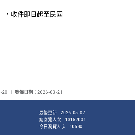
賽」，收件即日起至民國
-20
|
發佈日期：
2026-03-21
最後更新
2026-05-07
總瀏覽人次
13157001
今日瀏覽人次
10540