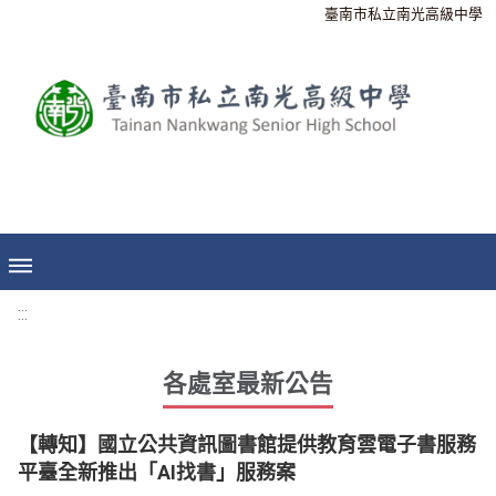
臺南市私立南光高級中學
:::
各處室最新公告
【轉知】國立公共資訊圖書館提供教育雲電子書服務
平臺全新推出「AI找書」服務案