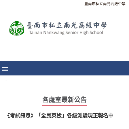
臺南市私立南光高級中學
:::
各處室最新公告
《考試訊息》「全民英檢」各級測驗現正報名中