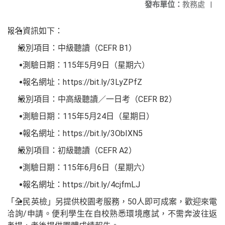
發布單位：
教務處
|
報名資訊如下：
級別項目：中級聽讀（CEFR B1）
測驗日期：115年5月9日（星期六）
報名網址：https://bit.ly/3LyZPfZ
級別項目：中高級聽讀／一日考（CEFR B2）
測驗日期：115年5月24日（星期日）
報名網址：https://bit.ly/3ObIXN5
級別項目：初級聽讀（CEFR A2）
測驗日期：115年6月6日（星期六）
報名網址：https://bit.ly/4cjfmLJ
「全民英檢」另提供校園考服務，50人即可成案，歡迎來電
洽詢/申請。便利學生在自校熟悉環境應試，不需奔波往返