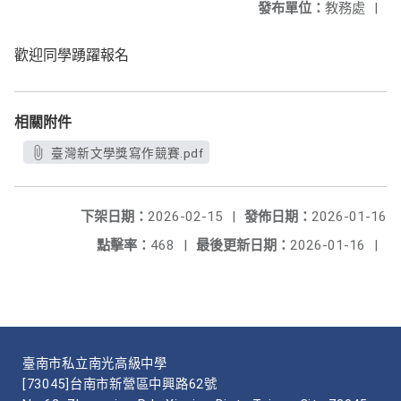
發布單位：
教務處
|
歡迎同學踴躍報名
相關附件
臺灣新文學獎寫作競賽.pdf
下架日期：
2026-02-15
|
發佈日期：
2026-01-16
點擊率：
468
|
最後更新日期：
2026-01-16
|
臺南市私立南光高級中學
[73045]台南市新營區中興路62號