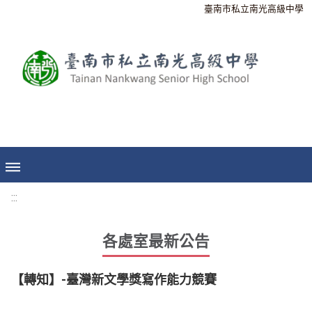
臺南市私立南光高級中學
:::
各處室最新公告
【轉知】-臺灣新文學獎寫作能力競賽