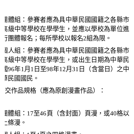
團體組：參賽者應為具中華民國國籍之各縣市
高級中等學校在學學生，並應以學校為單位進
行團體報名；每所學校以報名2組為限。
個人組：參賽者應為具中華民國國籍之各縣市
高級中等學校在學學生，或出生日期為中華民
國96年1月1日至98年12月31日（含當日）之中
華民國國民。
繳交作品規格（應為原創漫畫作品）：
團體組：17至46頁（含封面）頁漫，或40格以
上條漫。