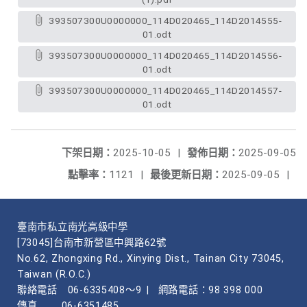
393507300U0000000_114D020465_114D2014555-
01.odt
393507300U0000000_114D020465_114D2014556-
01.odt
393507300U0000000_114D020465_114D2014557-
01.odt
下架日期：
2025-10-05
|
發佈日期：
2025-09-05
點擊率：
1121
|
最後更新日期：
2025-09-05
|
臺南市私立南光高級中學
[73045]台南市新營區中興路62號
No.62, Zhongxing Rd., Xinying Dist., Tainan City 73045,
Taiwan (R.O.C.)
聯絡電話
06-6335408～9
|
網路電話：98 398 000
傳真
06-6351485