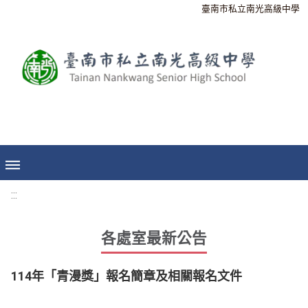
臺南市私立南光高級中學
:::
各處室最新公告
114年「青漫獎」報名簡章及相關報名文件