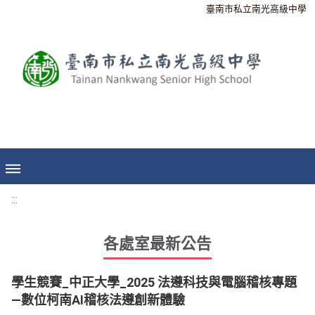
臺南市私立南光高級中學
:::
各處室最新公告
學生競賽_中正大學_2025 法遵科技與電腦稽核專題
—數位柯南AI稽核法遵創新體驗