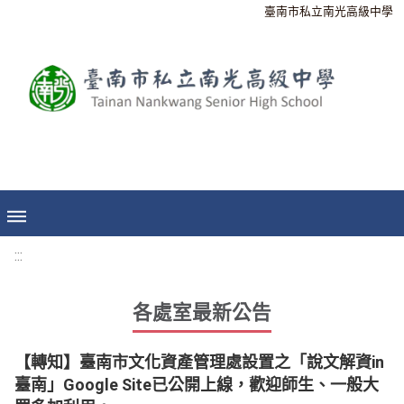
臺南市私立南光高級中學
:::
各處室最新公告
【轉知】臺南市文化資產管理處設置之「說文解資in
臺南」Google Site已公開上線，歡迎師生、一般大