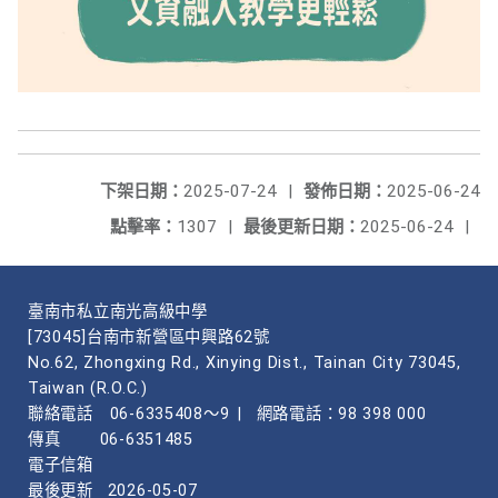
下架日期：
2025-07-24
|
發佈日期：
2025-06-24
點擊率：
1307
|
最後更新日期：
2025-06-24
|
臺南市私立南光高級中學
[73045]台南市新營區中興路62號
No.62, Zhongxing Rd., Xinying Dist., Tainan City 73045,
Taiwan (R.O.C.)
聯絡電話
06-6335408～9
|
網路電話：98 398 000
傳真
06-6351485
電子信箱
最後更新
2026-05-07