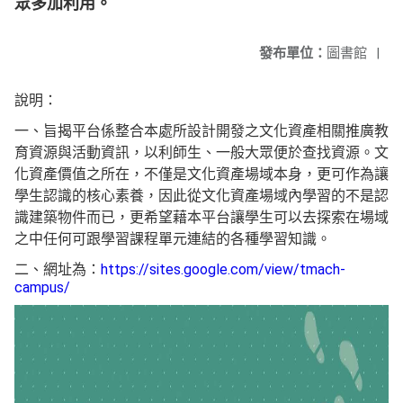
眾多加利用。
發布單位：
圖書館
|
說明：
一、旨揭平台係整合本處所設計開發之文化資產相關推廣教
育資源與活動資訊，以利師生、一般大眾便於查找資源。文
化資產價值之所在，不僅是文化資產場域本身，更可作為讓
學生認識的核心素養，因此從文化資產場域內學習的不是認
識建築物件而已，更希望藉本平台讓學生可以去探索在場域
之中任何可跟學習課程單元連結的各種學習知識。
二、網址為：
https://sites.google.com/view/tmach-
campus/