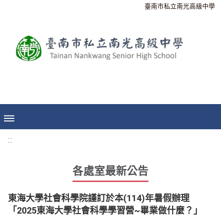
臺南市私立南光高級中學
:::
各處室最新公告
東海大學社會科學院謹訂於本(114)年暑假辦理
「2025東海大學社會科學學習營~畢業做什麼？」