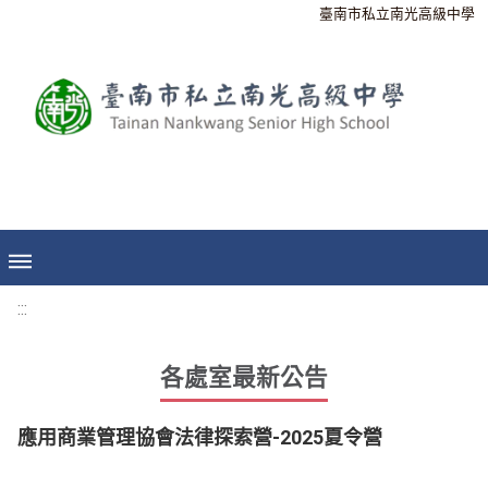
臺南市私立南光高級中學
:::
各處室最新公告
應用商業管理協會法律探索營-2025夏令營