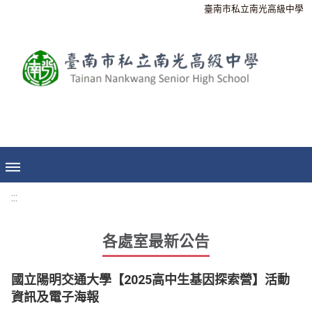
臺南市私立南光高級中學
:::
各處室最新公告
國立陽明交通大學【2025高中生基因探索營】活動
資訊及電子海報