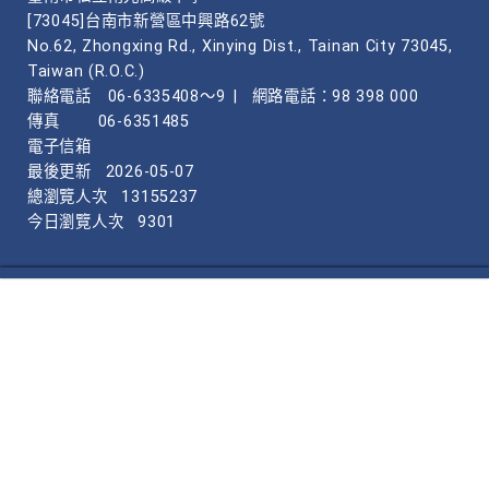
[73045]台南市新營區中興路62號
No.62, Zhongxing Rd., Xinying Dist., Tainan City 73045,
Taiwan (R.O.C.)
聯絡電話
06-6335408～9
|
網路電話：98 398 000
傳真
06-6351485
電子信箱
最後更新
2026-05-07
總瀏覽人次
13155237
今日瀏覽人次
9301