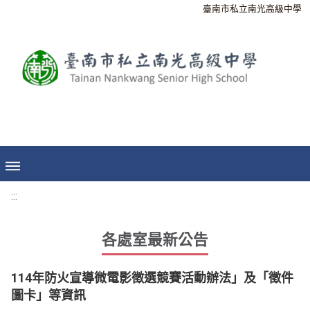
臺南市私立南光高級中學
:::
各處室最新公告
114年防火宣導微電影徵選競賽活動辦法」及「徵件
圖卡」等資訊