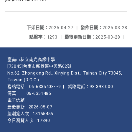
下架日期：
2025-04-27
|
發佈日期：
2025-03-28
點擊率：
1293
|
最後更新日期：
2025-03-28
|
臺南市私立南光高級中學
[73045]台南市新營區中興路62號
No.62, Zhongxing Rd., Xinying Dist., Tainan City 73045,
Taiwan (R.O.C.)
聯絡電話
06-6335408～9
|
網路電話：98 398 000
傳真
06-6351485
電子信箱
最後更新
2026-05-07
總瀏覽人次
13155455
今日瀏覽人次
17890