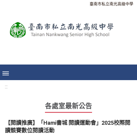
臺南市私立南光高級中學
:::
各處室最新公告
【閱讀推廣】「Hami書城 閱讀運動會」2025校際閱
讀競賽數位閱讀活動