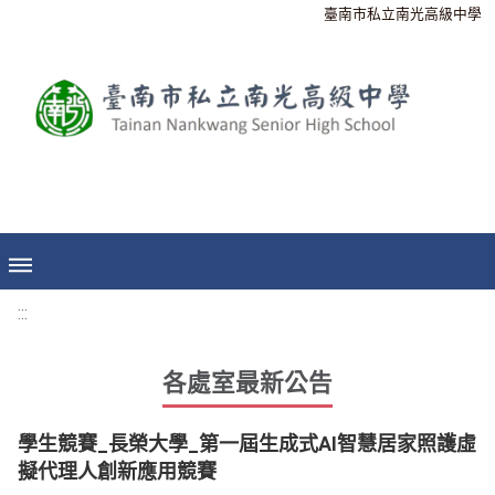
臺南市私立南光高級中學
:::
各處室最新公告
學生競賽_長榮大學_第一屆生成式AI智慧居家照護虛
擬代理人創新應用競賽