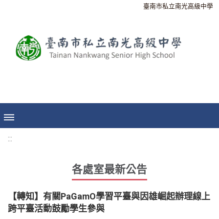
臺南市私立南光高級中學
:::
各處室最新公告
【轉知】有關PaGamO學習平臺與因雄崛起辦理線上
跨平臺活動鼓勵學生參與