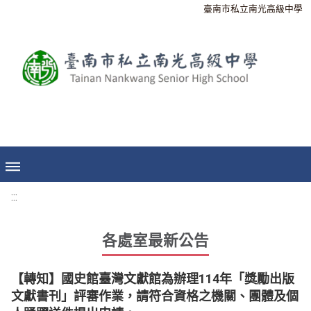
臺南市私立南光高級中學
:::
各處室最新公告
【轉知】國史館臺灣文獻館為辦理114年「獎勵出版
文獻書刊」評審作業，請符合資格之機關、團體及個