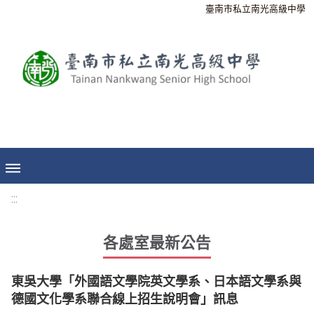
臺南市私立南光高級中學
:::
各處室最新公告
東吳大學「外國語文學院英文學系、日本語文學系與
德國文化學系聯合線上招生說明會」訊息