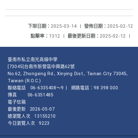
下架日期：
2025-03-14
|
發佈日期：
2025-02-12
點擊率：
1312
|
最後更新日期：
2025-02-12
|
臺南市私立南光高級中學
[73045]台南市新營區中興路62號
No.62, Zhongxing Rd., Xinying Dist., Tainan City 73045,
Taiwan (R.O.C.)
聯絡電話
06-6335408～9
|
網路電話：98 398 000
傳真
06-6351485
電子信箱
最後更新
2026-05-07
總瀏覽人次
13155210
今日瀏覽人次
9223