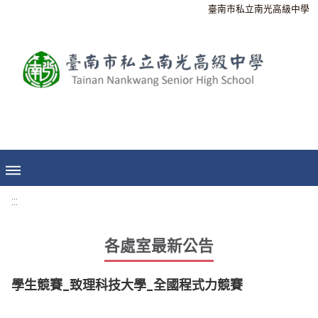
臺南市私立南光高級中學
:::
各處室最新公告
學生競賽_致理科技大學_全國程式力競賽