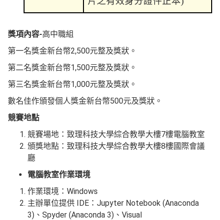
片之有效身分證件正本
)
獎項內容-
高中職組
第一名獎金新台幣2,500元整及獎狀。
第二名獎金新台幣1,500元整及獎狀。
第三名獎金新台幣1,000元整及獎狀。
數名佳作頒發個人獎金新台幣500元及獎狀。
競賽地點
競賽場地：致理科技大學綜合教學大樓7樓電腦教室
頒獎地點：致理科技大學綜合教學大樓8樓國際會議
廳
電腦教室作業環境
作業環境：Windows
主辦單位提供 IDE：Jupyter Notebook (Anaconda
3)、Spyder (Anaconda 3)、Visual