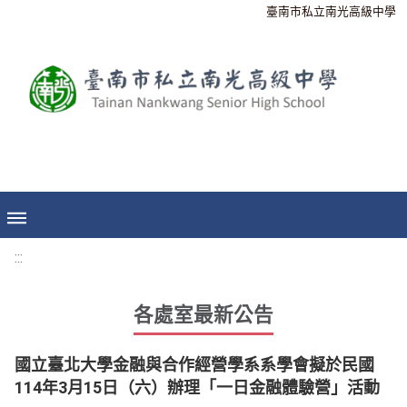
臺南市私立南光高級中學
:::
各處室最新公告
國立臺北大學金融與合作經營學系系學會擬於民國
114年3月15日（六）辦理「一日金融體驗營」活動