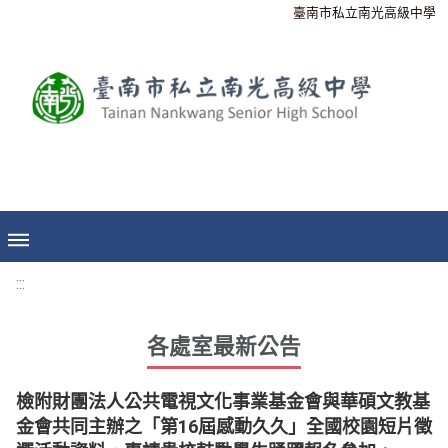
臺南市私立南光高級中學
:::
各處室最新公告
檢附財團法人公共電視文化事業基金會與華碩文教基
金會共同主辦之「第16屆感動久久」全國校園短片徵