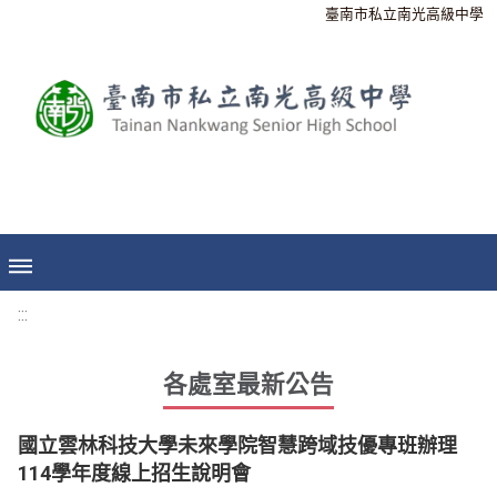
臺南市私立南光高級中學
:::
各處室最新公告
國立雲林科技大學未來學院智慧跨域技優專班辦理
114學年度線上招生說明會