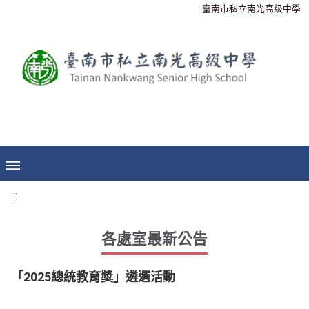
臺南市私立南光高級中學
:::
各處室最新公告
「2025總統教育獎」遴選活動