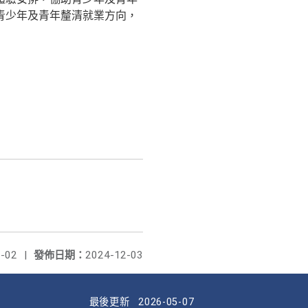
青少年及青年釐清就業方向，
-02
|
發佈日期：
2024-12-03
最後更新
2026-05-07